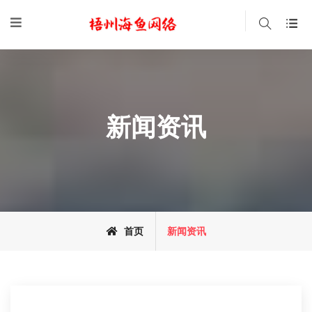
新闻资讯
首页
新闻资讯