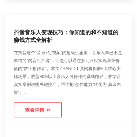
抖音音乐人变现技巧：你知道的和不知道的
赚钱方式全解析
在抖音这个“音乐+短视频”的超级生态里，音乐人早已不是
单纯的“内容生产者”，而是可以通过多元路径实现商业价
值的“数字创作者”。本文ZHANID工具网将拆解6大核心变
现场景，覆盖90%以上音乐人可操作的赚钱路径，并结合
真实案例说明关键技巧，帮你把“创作能力”转化为“真金白
银”。...
查看详情