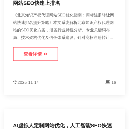
网站SEO快速上排名
《北京知识产权代理网站SEO优化指南：商标注册转让网
站快速排名提升策略》本文系统解析北京知识产权代理网
站的SEO优化方案，涵盖行业特性分析、专业关键词布
局、技术架构优化及信任体系建设。针对商标注册转让...
查看详情
2025-11-14
16
AI虚拟人定制网站优化，人工智能SEO快速