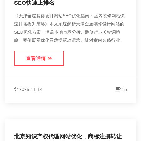
SEO快速上排名
《天津全屋装修设计网站SEO优化指南：室内装修网站快
速排名提升策略》本文系统解析天津全屋装修设计网站的
SEO优化方案，涵盖本地市场分析、装修行业关键词策
略、案例展示优化及数据驱动运营。针对室内装修行业...
查看详情
2025-11-14
15
北京知识产权代理网站优化，商标注册转让