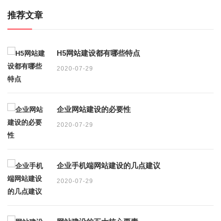
推荐文章
H5网站建设都有哪些特点
2020-07-29
企业网站建设的必要性
2020-07-29
企业手机端网站建设的几点建议
2020-07-29