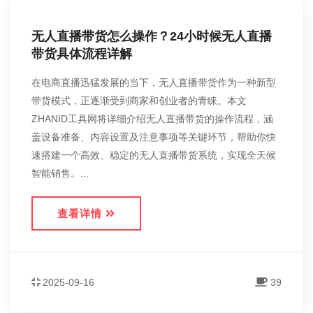
无人直播带货怎么操作？24小时候无人直播
带货具体流程详解
在电商直播迅猛发展的当下，无人直播带货作为一种新型
带货模式，正逐渐受到商家和创业者的青睐。本文
ZHANID工具网将详细介绍无人直播带货的操作流程，涵
盖设备准备、内容设置及注意事项等关键环节，帮助你快
速搭建一个高效、稳定的无人直播带货系统，实现全天候
智能销售。...
查看详情
2025-09-16
39