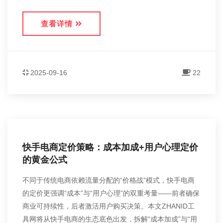
查看详情
2025-09-16
22
快手电商定价策略：成本加成+用户心理定价
的黄金公式
不同于传统电商依赖流量分配的“价格战”模式，快手电商
的定价更强调“成本”与“用户心理”的双重考量——前者确保
商业可持续性，后者激活用户购买决策。本文ZHANID工
具网将从快手电商的生态底色出发，拆解“成本加成”与“用