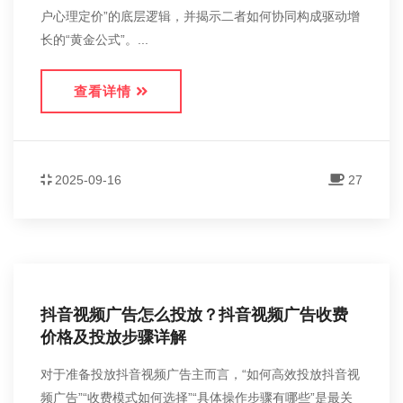
户心理定价”的底层逻辑，并揭示二者如何协同构成驱动增
长的“黄金公式”。...
查看详情
2025-09-16
27
抖音视频广告怎么投放？抖音视频广告收费
价格及投放步骤详解
对于准备投放抖音视频广告主而言，“如何高效投放抖音视
频广告”“收费模式如何选择”“具体操作步骤有哪些”是最关