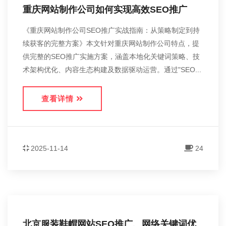
重庆网站制作公司如何实现高效SEO推广
《重庆网站制作公司SEO推广实战指南：从策略制定到持
续获客的完整方案》本文针对重庆网站制作公司特点，提
供完整的SEO推广实施方案，涵盖本地化关键词策略、技
术架构优化、内容生态构建及数据驱动运营。通过"SEO...
查看详情
2025-11-14
24
北京服装鞋帽网站SEO推广、网络关键词优