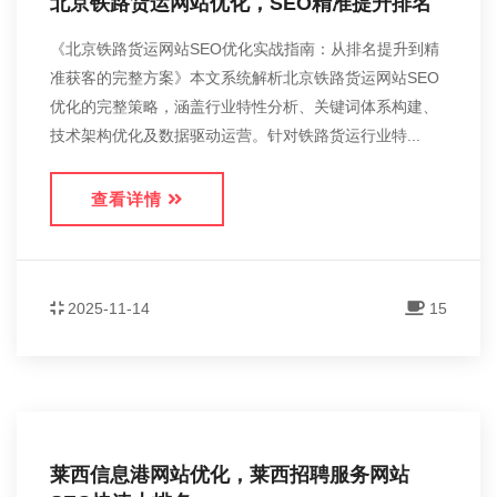
北京铁路货运网站优化，SEO精准提升排名
《北京铁路货运网站SEO优化实战指南：从排名提升到精
准获客的完整方案》本文系统解析北京铁路货运网站SEO
优化的完整策略，涵盖行业特性分析、关键词体系构建、
技术架构优化及数据驱动运营。针对铁路货运行业特...
查看详情
2025-11-14
15
莱西信息港网站优化，莱西招聘服务网站