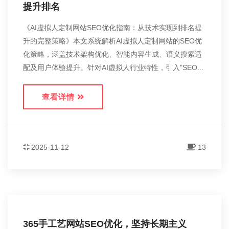
提升排名
《AI虚拟人定制网站SEO优化指南：从技术实现到排名提
升的完整策略》本文系统解析AI虚拟人定制网站的SEO优
化策略，涵盖技术架构优化、智能内容生成、语义搜索适
配及用户体验提升。针对AI虚拟人行业特性，引入"SEO...
查看详情
2025-11-12
13
365手工艺网站SEO优化，坚持长期主义