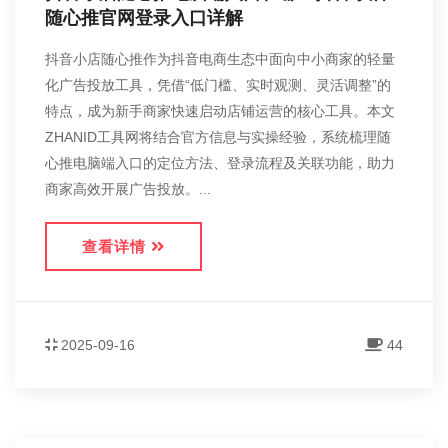
随心推官网登录入口详解
抖音小店随心推作为抖音电商生态中面向中小商家的轻量
化广告投放工具，凭借“低门槛、实时观测、灵活调整”的
特点，成为新手商家快速启动店铺运营的核心工具。本文
ZHANID工具网将结合官方信息与实操经验，系统梳理随
心推电脑端入口的定位方法、登录流程及关联功能，助力
商家高效开展广告投放。...
查看详情
2025-09-16
44