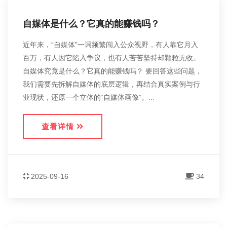
自媒体是什么？它真的能赚钱吗？
近年来，“自媒体”一词频繁闯入公众视野，有人靠它月入
百万，有人因它陷入争议，也有人苦苦坚持却颗粒无收。
自媒体究竟是什么？它真的能赚钱吗？ 要回答这些问题，
我们需要先拆解自媒体的底层逻辑，再结合真实案例与行
业现状，还原一个立体的“自媒体画像”。...
查看详情
2025-09-16
34