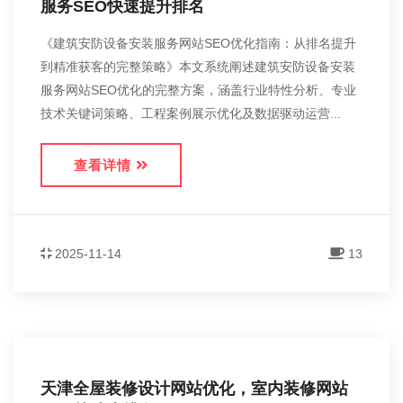
服务SEO快速提升排名
《建筑安防设备安装服务网站SEO优化指南：从排名提升
到精准获客的完整策略》本文系统阐述建筑安防设备安装
服务网站SEO优化的完整方案，涵盖行业特性分析、专业
技术关键词策略、工程案例展示优化及数据驱动运营...
查看详情
2025-11-14
13
天津全屋装修设计网站优化，室内装修网站