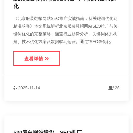
化
《北京服装鞋帽网站SEO推广实战指南：从关键词优化到
精准获客》本文系统解析北京服装鞋帽网站SEO推广与关
键词优化的完整策略，涵盖行业趋势分析、关键词体系构
建、技术优化方案及数据驱动运营。通过"SEO录优化...
查看详情
2025-11-14
26
520表白网站建设、SEO推广