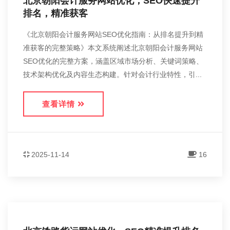
北京朝阳会计服务网站优化，SEO快速提升
排名，精准获客
《北京朝阳会计服务网站SEO优化指南：从排名提升到精
准获客的完整策略》本文系统阐述北京朝阳会计服务网站
SEO优化的完整方案，涵盖区域市场分析、关键词策略、
技术架构优化及内容生态构建。针对会计行业特性，引...
查看详情
2025-11-14
16