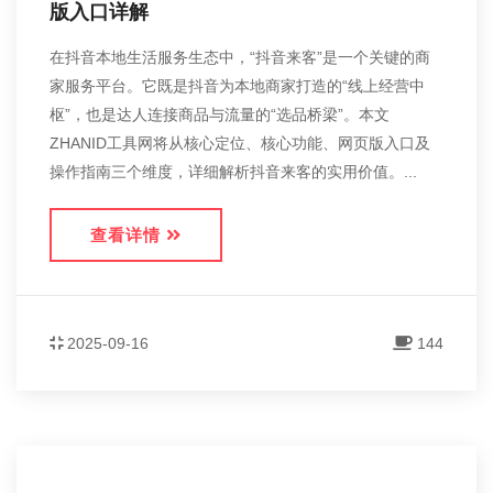
版入口详解
在抖音本地生活服务生态中，“抖音来客”是一个关键的商
家服务平台。它既是抖音为本地商家打造的“线上经营中
枢”，也是达人连接商品与流量的“选品桥梁”。本文
ZHANID工具网将从核心定位、核心功能、网页版入口及
操作指南三个维度，详细解析抖音来客的实用价值。...
查看详情
2025-09-16
144