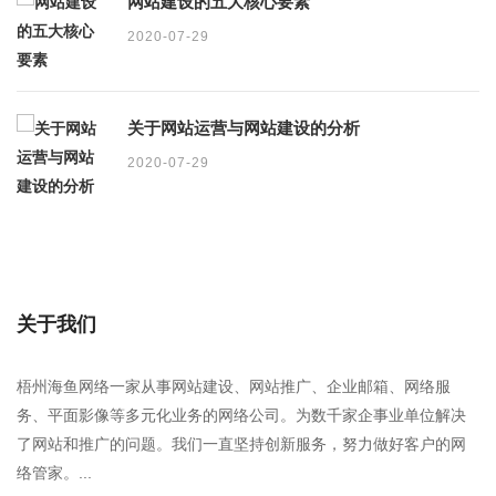
网站建设的五大核心要素
2020-07-29
关于网站运营与网站建设的分析
2020-07-29
关于我们
梧州海鱼网络一家从事网站建设、网站推广、企业邮箱、网络服
务、平面影像等多元化业务的网络公司。为数千家企事业单位解决
了网站和推广的问题。我们一直坚持创新服务，努力做好客户的网
络管家。...