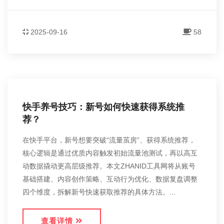
2025-09-16
58
快手养号技巧：新号如何快速获得系统推
荐？
在快手平台，新号想要突破“流量茧房”、获得系统推荐，
核心逻辑是通过优质内容触发初始流量池测试，再以高互
动数据撬动更高层级推荐。本文ZHANID工具网将从账号
基础搭建、内容创作策略、互动行为优化、数据复盘调整
四个维度，拆解新号快速获取推荐的具体方法。...
查看详情