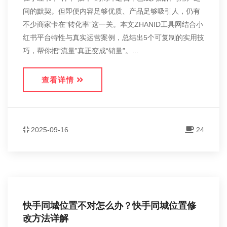
间的默契。但即便内容足够优质、产品足够吸引人，仍有
不少商家卡在“转化率”这一关。本文ZHANID工具网结合小
红书平台特性与真实运营案例，总结出5个可复制的实用技
巧，帮你把“流量”真正变成“销量”。...
查看详情
2025-09-16
24
快手同城位置不对怎么办？快手同城位置修
改方法详解