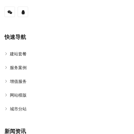
快速导航
建站套餐
服务案例
增值服务
网站模版
城市分站
新闻资讯