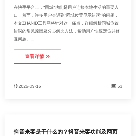
在快手平台上，“同城”功能是用户连接本地生活的重要入
口，然而，许多用户会遇到“同城位置显示错误”的问题，
本文ZHANID工具网将针对这一痛点，详细解析同城位置
错误的常见原因及分步解决方法，帮助用户快速定位并修
复问题。...
查看详情
2025-09-16
53
抖音来客是干什么的？抖音来客功能及网页