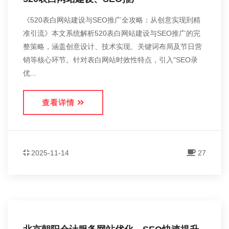
《520表白网站建设与SEO推广全攻略：从创意实现到精
准引流》本文系统解析520表白网站建设与SEO推广的完
整策略，涵盖创意设计、技术实现、关键词布局及节日营
销等核心环节。针对表白网站时效性特点，引入"SEO录
优...
查看详情
2025-11-14
27