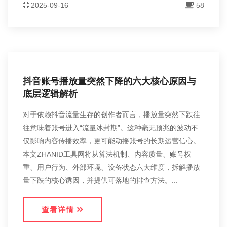
2025-09-16
58
抖音账号播放量突然下降的六大核心原因与
底层逻辑解析
对于依赖抖音流量生存的创作者而言，播放量突然下跌往
往意味着账号进入“流量冰封期”。这种毫无预兆的波动不
仅影响内容传播效率，更可能动摇账号的长期运营信心。
本文ZHANID工具网将从算法机制、内容质量、账号权
重、用户行为、外部环境、设备状态六大维度，拆解播放
量下跌的核心诱因，并提供可落地的排查方法。...
查看详情