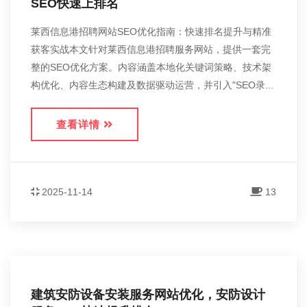
SEO快速上排名
莱西信息港招聘网站SEO优化指南：快速排名提升与精准
获客实战本文针对莱西信息港招聘服务网站，提供一套完
整的SEO优化方案。内容涵盖本地化关键词策略、技术架
构优化、内容生态构建及数据驱动运营，并引入"SEO录...
查看详情
2025-11-14
13
建筑安防设备安装服务网站优化，安防设计