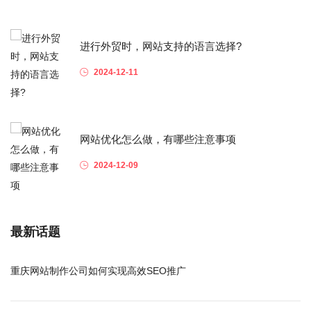
进行外贸时，网站支持的语言选择?
2024-12-11
网站优化怎么做，有哪些注意事项
2024-12-09
最新话题
重庆网站制作公司如何实现高效SEO推广