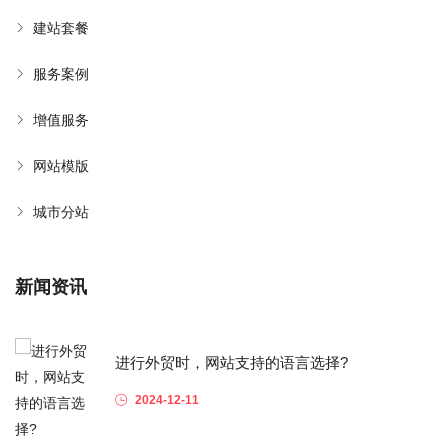
建站套餐
服务案例
增值服务
网站模版
城市分站
新闻资讯
进行外贸时，网站支持的语言选择?
2024-12-11