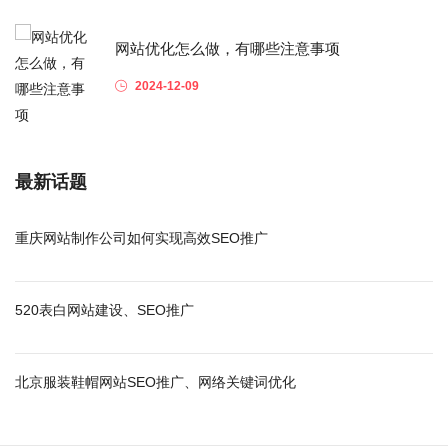
网站优化怎么做，有哪些注意事项
2024-12-09
最新话题
重庆网站制作公司如何实现高效SEO推广
520表白网站建设、SEO推广
北京服装鞋帽网站SEO推广、网络关键词优化