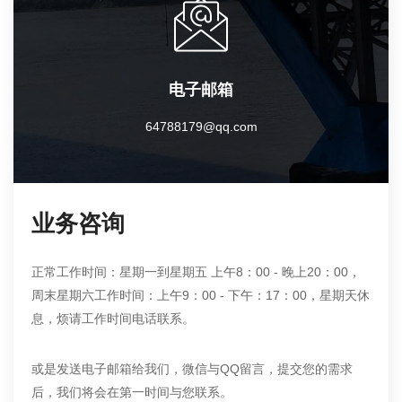
电子邮箱
64788179@qq.com
业务咨询
正常工作时间：星期一到星期五 上午8：00 - 晚上20：00，
周末星期六工作时间：上午9：00 - 下午：17：00，星期天休
息，烦请工作时间电话联系。
或是发送电子邮箱给我们，微信与QQ留言，提交您的需求
后，我们将会在第一时间与您联系。