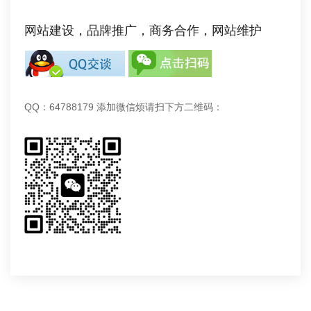
网站建设，品牌推广，商务合作，网站维护
QQ：64788179 添加微信烦请扫下方二维码：