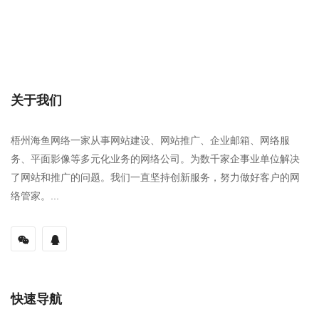
关于我们
梧州海鱼网络一家从事网站建设、网站推广、企业邮箱、网络服
务、平面影像等多元化业务的网络公司。为数千家企事业单位解决
了网站和推广的问题。我们一直坚持创新服务，努力做好客户的网
络管家。...
快速导航