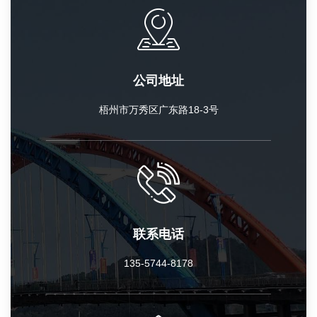
公司地址
梧州市万秀区广东路18-3号
联系电话
135-5744-8178