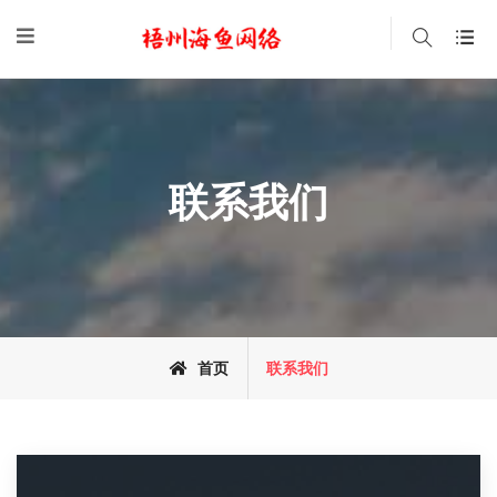
联系我们
首页
联系我们